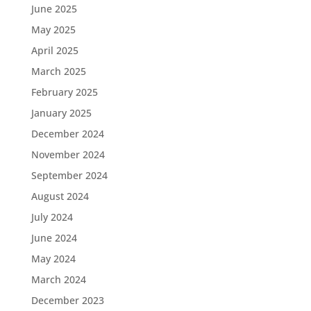
June 2025
May 2025
April 2025
March 2025
February 2025
January 2025
December 2024
November 2024
September 2024
August 2024
July 2024
June 2024
May 2024
March 2024
December 2023