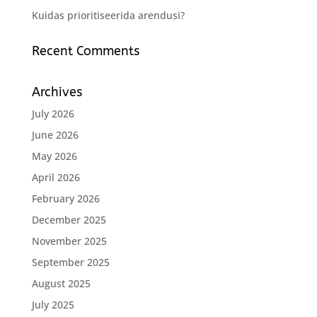
Kuidas prioritiseerida arendusi?
Recent Comments
Archives
July 2026
June 2026
May 2026
April 2026
February 2026
December 2025
November 2025
September 2025
August 2025
July 2025