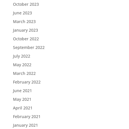
October 2023
June 2023
March 2023
January 2023
October 2022
September 2022
July 2022
May 2022
March 2022
February 2022
June 2021
May 2021
April 2021
February 2021
January 2021