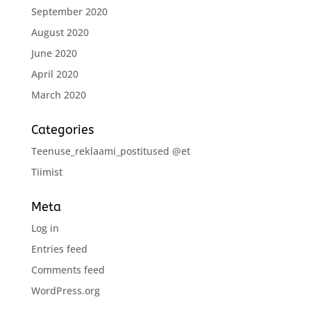
September 2020
August 2020
June 2020
April 2020
March 2020
Categories
Teenuse_reklaami_postitused @et
Tiimist
Meta
Log in
Entries feed
Comments feed
WordPress.org