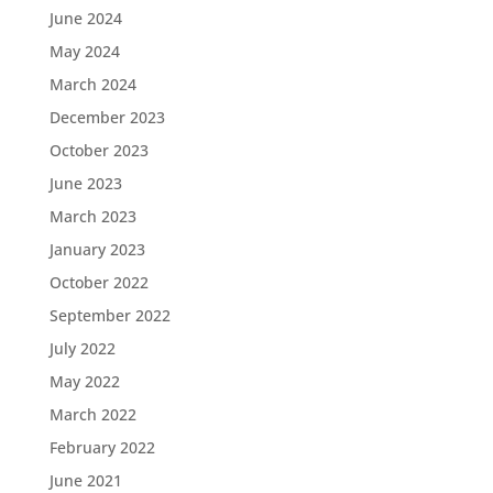
June 2024
May 2024
March 2024
December 2023
October 2023
June 2023
March 2023
January 2023
October 2022
September 2022
July 2022
May 2022
March 2022
February 2022
June 2021