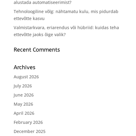
alustada automatiseerimist?
Tehnoloogiline võlg: nähtamatu kulu, mis pidurdab
ettevõtte kasvu
Valmistarkvara, eriarendus või hübriid: kuidas teha
ettevõtte jaoks õige valik?
Recent Comments
Archives
August 2026
July 2026
June 2026
May 2026
April 2026
February 2026
December 2025