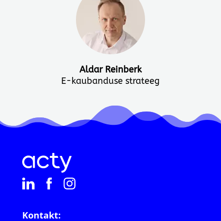
Aldar Reinberk
E-kaubanduse strateeg
Kontakt: