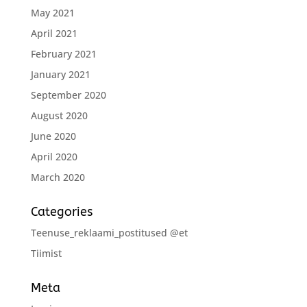
May 2021
April 2021
February 2021
January 2021
September 2020
August 2020
June 2020
April 2020
March 2020
Categories
Teenuse_reklaami_postitused @et
Tiimist
Meta