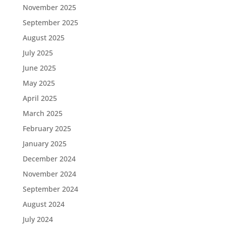
November 2025
September 2025
August 2025
July 2025
June 2025
May 2025
April 2025
March 2025
February 2025
January 2025
December 2024
November 2024
September 2024
August 2024
July 2024