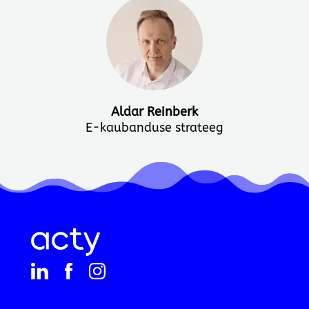
Aldar Reinberk
E-kaubanduse strateeg